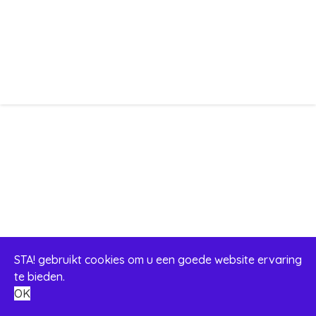
STA! gebruikt cookies om u een goede website ervaring
te bieden.
OK