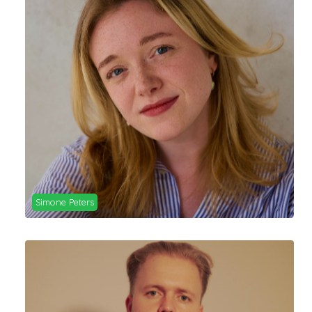
Simone Peters