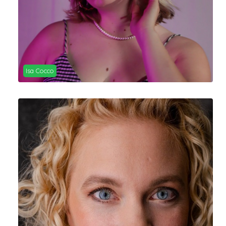
Isa Cocco