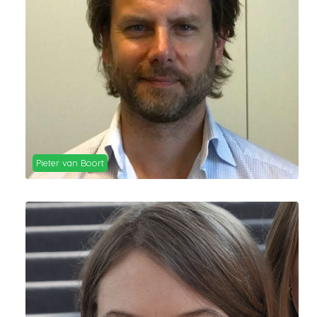
Pieter van Boort