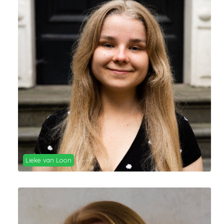
Lieke van Loon