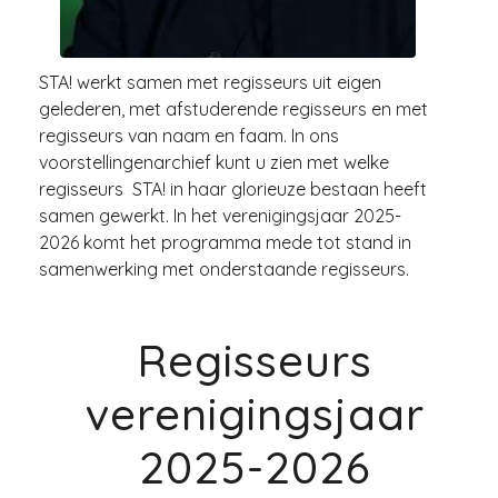
STA! werkt samen met regisseurs uit eigen
gelederen, met afstuderende regisseurs en met
regisseurs van naam en faam. In ons
voorstellingenarchief kunt u zien met welke
regisseurs STA! in haar glorieuze bestaan heeft
samen gewerkt. In het verenigingsjaar 2025-
2026 komt het programma mede tot stand in
samenwerking met onderstaande regisseurs.
Regisseurs
verenigingsjaar
2025-2026