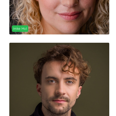
Imke Mol