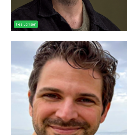
Ties Jansen