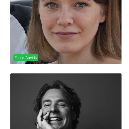
Felice Davids