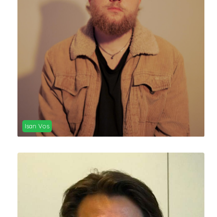
Isan Vos