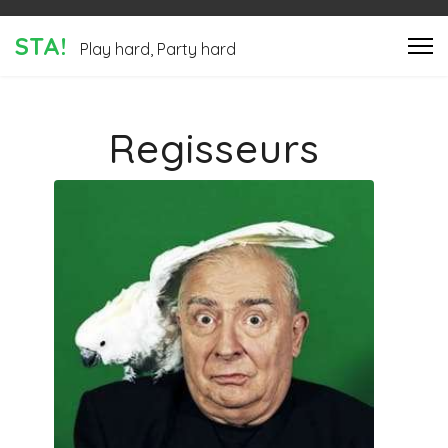
STA!
Play hard, Party hard
Regisseurs