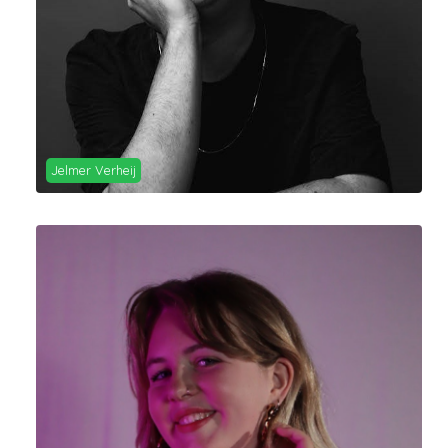
Jelmer Verheij