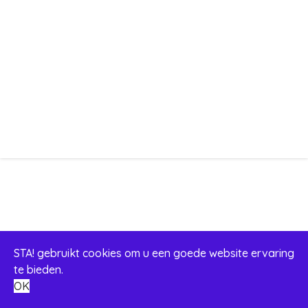
STA! gebruikt cookies om u een goede website ervaring
te bieden.
OK