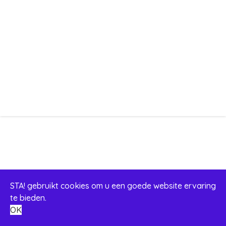
STA! gebruikt cookies om u een goede website ervaring
te bieden.
OK