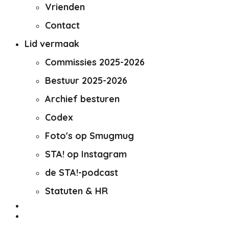
Vrienden
Contact
Lid vermaak
Commissies 2025-2026
Bestuur 2025-2026
Archief besturen
Codex
Foto's op Smugmug
STA! op Instagram
de STA!-podcast
Statuten & HR