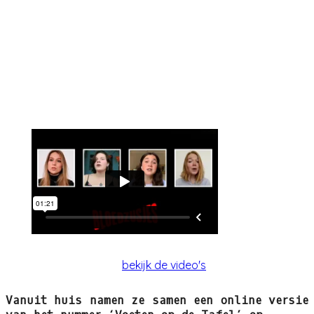
bekijk de video's
Vanuit huis namen ze samen een online versie