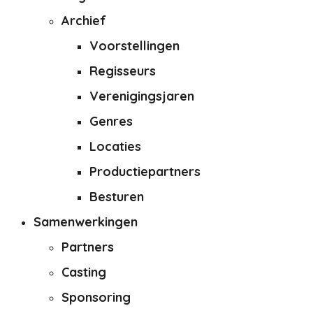
Archief
Voorstellingen
Regisseurs
Verenigingsjaren
Genres
Locaties
Productiepartners
Besturen
Samenwerkingen
Partners
Casting
Sponsoring