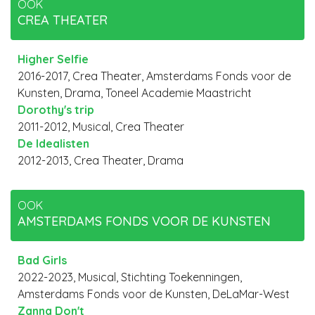
OOK
CREA THEATER
Higher Selfie
2016-2017, Crea Theater, Amsterdams Fonds voor de
Kunsten, Drama, Toneel Academie Maastricht
Dorothy's trip
2011-2012, Musical, Crea Theater
De Idealisten
2012-2013, Crea Theater, Drama
OOK
AMSTERDAMS FONDS VOOR DE KUNSTEN
Bad Girls
2022-2023, Musical, Stichting Toekenningen,
Amsterdams Fonds voor de Kunsten, DeLaMar-West
Zanna Don't