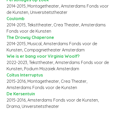
2014-2015, Montagetheater, Amsterdams Fonds voor
de Kunsten, Universiteitstheater
Coulomb
2014-2015, Teksttheater, Crea Theater, Amsterdams
Fonds voor de Kunsten
The Drowsy Chaperone
2014-2015, Musical, Amsterdams Fonds voor de
Kunsten, Compagnietheater Amsterdam
Wie is er bang voor Virginia Woolf?
2022-2023, Teksttheater, Amsterdams Fonds voor de
Kunsten, Podium Mozaïek Amsterdam
Coïtus Interruptus
2015-2016, Montagetheater, Crea Theater,
Amsterdams Fonds voor de Kunsten
De Kersentuin
2015-2016, Amsterdams Fonds voor de Kunsten,
Drama, Universiteitstheater