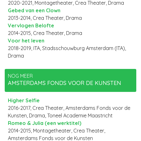
2020-2021, Montagetheater, Crea Theater, Drama
Gebed van een Clown
2013-2014, Crea Theater, Drama
Vervlogen Belofte
2014-2015, Crea Theater, Drama
Voor het leven
2018-2019, ITA, Stadsschouwburg Amsterdam (ITA),
Drama
NOG MEER
AMSTERDAMS FONDS VOOR DE KUNSTEN
Higher Selfie
2016-2017, Crea Theater, Amsterdams Fonds voor de
Kunsten, Drama, Toneel Academie Maastricht
Romeo & Julia (een werktitel)
2014-2015, Montagetheater, Crea Theater,
Amsterdams Fonds voor de Kunsten