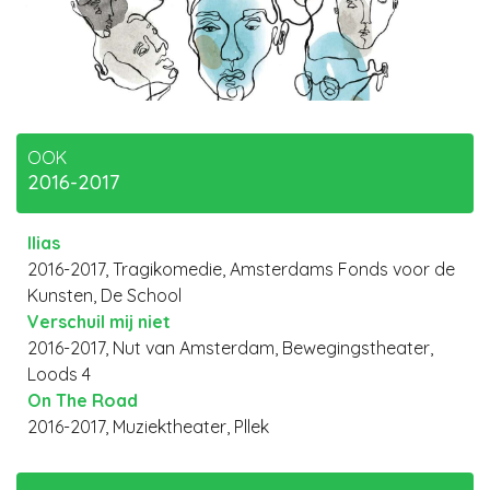
OOK
2016-2017
Ilias
2016-2017, Tragikomedie, Amsterdams Fonds voor de
Kunsten, De School
Verschuil mij niet
2016-2017, Nut van Amsterdam, Bewegingstheater,
Loods 4
On The Road
2016-2017, Muziektheater, Pllek