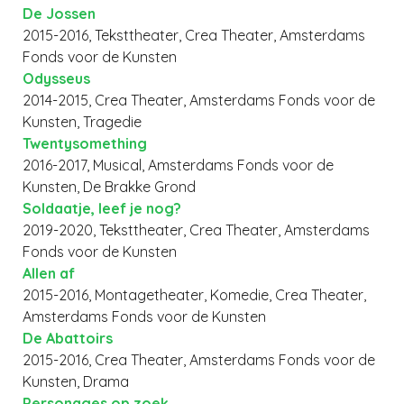
De Jossen
2015-2016, Teksttheater, Crea Theater, Amsterdams
Fonds voor de Kunsten
Odysseus
2014-2015, Crea Theater, Amsterdams Fonds voor de
Kunsten, Tragedie
Twentysomething
2016-2017, Musical, Amsterdams Fonds voor de
Kunsten, De Brakke Grond
Soldaatje, leef je nog?
2019-2020, Teksttheater, Crea Theater, Amsterdams
Fonds voor de Kunsten
Allen af
2015-2016, Montagetheater, Komedie, Crea Theater,
Amsterdams Fonds voor de Kunsten
De Abattoirs
2015-2016, Crea Theater, Amsterdams Fonds voor de
Kunsten, Drama
Personages op zoek