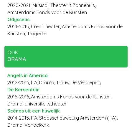
2020-2021, Musical, Theater 't Zonnehuis,
Amsterdams Fonds voor de Kunsten
Odysseus
2014-2015, Crea Theater, Amsterdams Fonds voor de
Kunsten, Tragedie
OOK
DRAMA
Angels in America
2012-2013, ITA, Drama, Trouw De Verdieping
De Kersentuin
2015-2016, Amsterdams Fonds voor de Kunsten,
Drama, Universiteitstheater
Scènes uit een huwelijk
2014-2015, ITA, Stadsschouwburg Amsterdam (ITA),
Drama, Vondelkerk