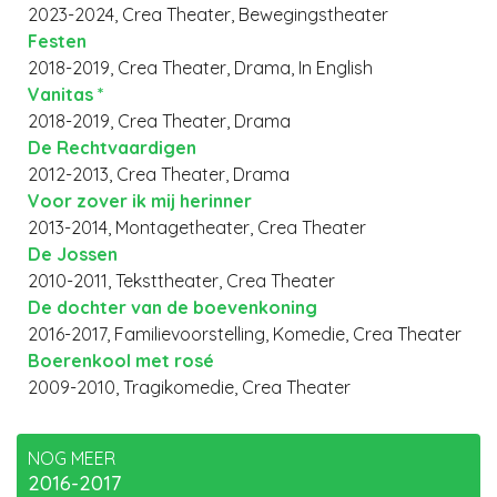
2023-2024, Crea Theater, Bewegingstheater
Festen
2018-2019, Crea Theater, Drama, In English
Vanitas *
2018-2019, Crea Theater, Drama
De Rechtvaardigen
2012-2013, Crea Theater, Drama
Voor zover ik mij herinner
2013-2014, Montagetheater, Crea Theater
De Jossen
2010-2011, Teksttheater, Crea Theater
De dochter van de boevenkoning
2016-2017, Familievoorstelling, Komedie, Crea Theater
Boerenkool met rosé
2009-2010, Tragikomedie, Crea Theater
NOG MEER
2016-2017