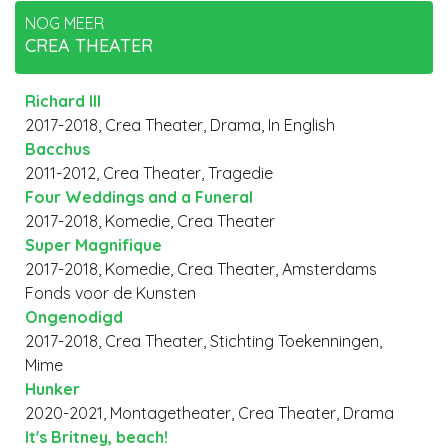
NOG MEER
CREA THEATER
Richard III
2017-2018, Crea Theater, Drama, In English
Bacchus
2011-2012, Crea Theater, Tragedie
Four Weddings and a Funeral
2017-2018, Komedie, Crea Theater
Super Magnifique
2017-2018, Komedie, Crea Theater, Amsterdams
Fonds voor de Kunsten
Ongenodigd
2017-2018, Crea Theater, Stichting Toekenningen,
Mime
Hunker
2020-2021, Montagetheater, Crea Theater, Drama
It's Britney, beach!