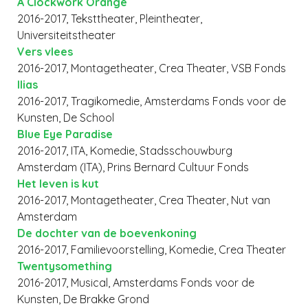
A Clockwork Orange
2016-2017, Teksttheater, Pleintheater,
Universiteitstheater
Vers vlees
2016-2017, Montagetheater, Crea Theater, VSB Fonds
Ilias
2016-2017, Tragikomedie, Amsterdams Fonds voor de
Kunsten, De School
Blue Eye Paradise
2016-2017, ITA, Komedie, Stadsschouwburg
Amsterdam (ITA), Prins Bernard Cultuur Fonds
Het leven is kut
2016-2017, Montagetheater, Crea Theater, Nut van
Amsterdam
De dochter van de boevenkoning
2016-2017, Familievoorstelling, Komedie, Crea Theater
Twentysomething
2016-2017, Musical, Amsterdams Fonds voor de
Kunsten, De Brakke Grond