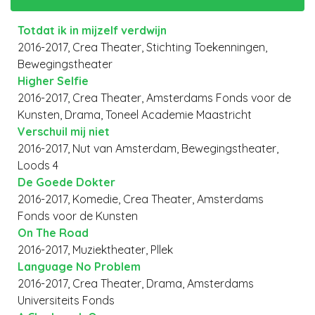
Totdat ik in mijzelf verdwijn
2016-2017, Crea Theater, Stichting Toekenningen,
Bewegingstheater
Higher Selfie
2016-2017, Crea Theater, Amsterdams Fonds voor de
Kunsten, Drama, Toneel Academie Maastricht
Verschuil mij niet
2016-2017, Nut van Amsterdam, Bewegingstheater,
Loods 4
De Goede Dokter
2016-2017, Komedie, Crea Theater, Amsterdams
Fonds voor de Kunsten
On The Road
2016-2017, Muziektheater, Pllek
Language No Problem
2016-2017, Crea Theater, Drama, Amsterdams
Universiteits Fonds