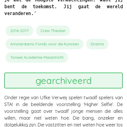
bent de toekomst. Jij gaat de wereld
veranderen.’
2016-2017
Crea Theater
Amsterdams Fonds voor de Kunsten
Drama
Toneel Academie Maastricht
gearchiveerd
Onder regie van IJfke Verweij spelen twaalf spelers van
STA! in de beeldende voorstelling ‘Higher Selfie’. De
voorstelling gaat over twaalf jonge mensen die alles
willen, maar niet weten hoe. Die bang, onzeker en
dolgelukkig zijn. Die vastzitten en niet weten hoe weer los