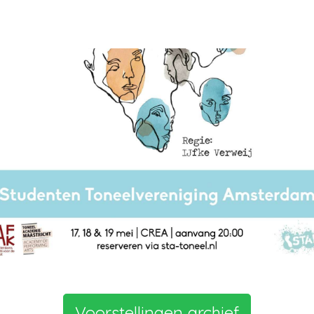
Voorstellingen archief