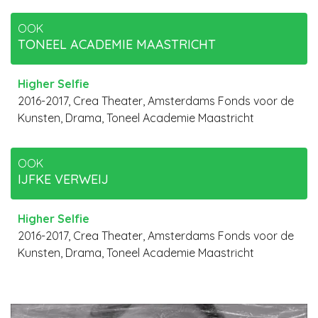
OOK
TONEEL ACADEMIE MAASTRICHT
Higher Selfie
2016-2017, Crea Theater, Amsterdams Fonds voor de
Kunsten, Drama, Toneel Academie Maastricht
OOK
IJFKE VERWEIJ
Higher Selfie
2016-2017, Crea Theater, Amsterdams Fonds voor de
Kunsten, Drama, Toneel Academie Maastricht