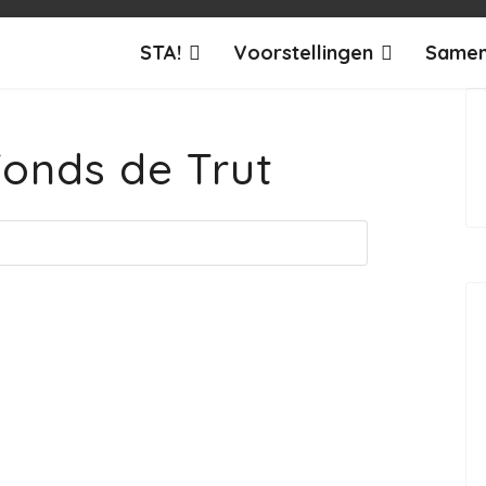
STA!
Voorstellingen
Samen
Fonds de Trut