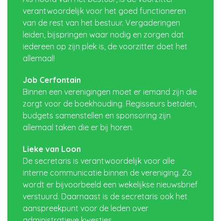
verantwoordelijk voor het goed functioneren
van de rest van het bestuur. Vergaderingen
leiden, bijspringen waar nodig en zorgen dat
iedereen op zijn plek is, de voorzitter doet het
allemaal!
Job Cerfontain
Binnen een verenigingen moet er iemand zijn die
zorgt voor de boekhouding. Regisseurs betalen,
budgets samenstellen en sponsoring zijn
allemaal taken die er bij horen.
Lieke van Loon
De secretaris is verantwoordelijk voor alle
interne communicatie binnen de vereniging. Zo
wordt er bijvoorbeeld een wekelijkse nieuwsbrief
verstuurd. Daarnaast is de secretaris ook het
aanspreekpunt voor de leden over
administratieve kwesties.