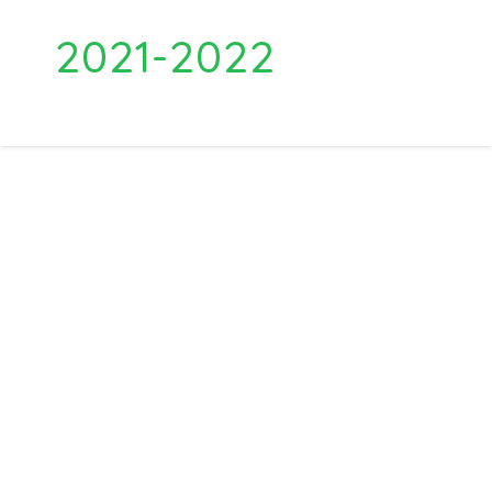
2021-2022