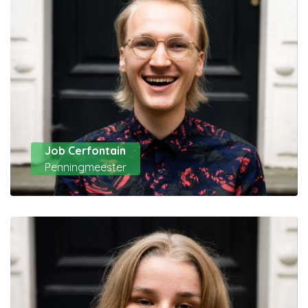
Job Cerfontain
Penningmeester