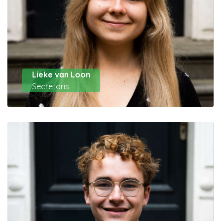
Lieke van Loon
Secretaris