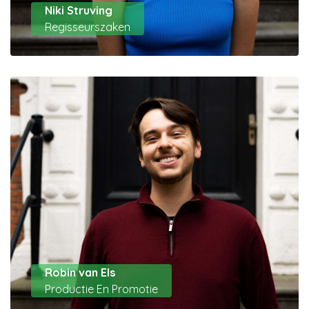
Niki Struving
Regisseurszaken
Robin van Els
Productie En Promotie