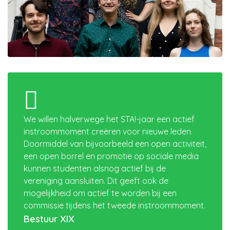
We willen halverwege het STA!-jaar een actief
instroommoment creëren voor nieuwe leden.
Doormiddel van bijvoorbeeld een open activiteit,
een open borrel en promotie op sociale media
kunnen studenten alsnog actief bij de
vereniging aansluiten. Dit geeft ook de
mogelijkheid om actief te worden bij een
commissie tijdens het tweede instroommoment.
Bestuur XIX