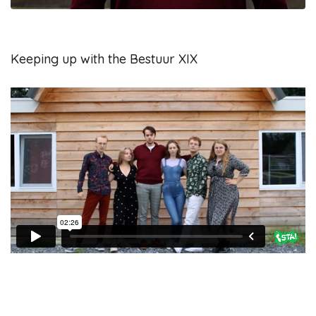
Keeping up with the Bestuur XIX