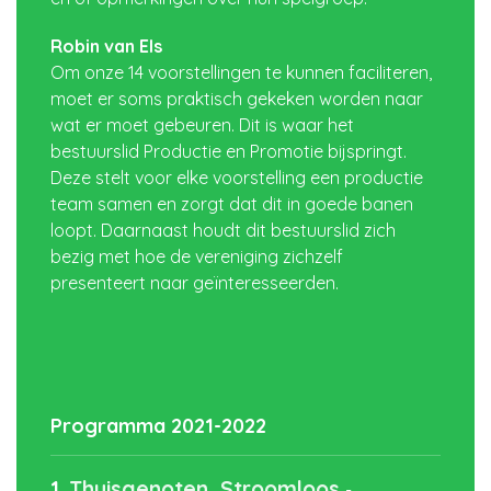
Robin van Els
Om onze 14 voorstellingen te kunnen faciliteren,
moet er soms praktisch gekeken worden naar
wat er moet gebeuren. Dit is waar het
bestuurslid Productie en Promotie bijspringt.
Deze stelt voor elke voorstelling een productie
team samen en zorgt dat dit in goede banen
loopt. Daarnaast houdt dit bestuurslid zich
bezig met hoe de vereniging zichzelf
presenteert naar geïnteresseerden.
Programma 2021-2022
1.
Thuisgenoten, Stroomloos
-