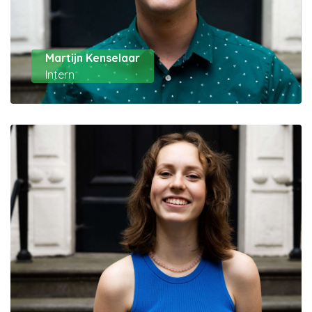
Martijn Kenselaar
Intern