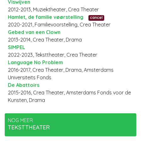
Viswijven
2012-2013, Muziektheater, Crea Theater
Hamlet, de familie vøørstelling
cancel
2020-2021, Familievoorstelling, Crea Theater
Gebed van een Clown
2013-2014, Crea Theater, Drama
SIMPEL
2022-2023, Teksttheater, Crea Theater
Language No Problem
2016-2017, Crea Theater, Drama, Amsterdams
Universiteits Fonds
De Abattoirs
2015-2016, Crea Theater, Amsterdams Fonds voor de
Kunsten, Drama
NOG MEER
TEKSTTHEATER