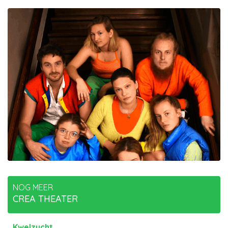
NOG MEER
CREA THEATER
Kwelzucht