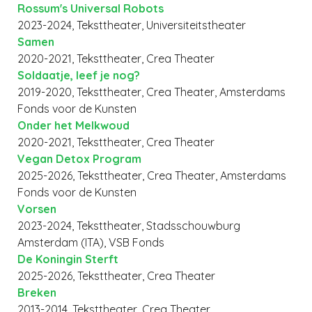
Rossum's Universal Robots
2023-2024, Teksttheater, Universiteitstheater
Samen
2020-2021, Teksttheater, Crea Theater
Soldaatje, leef je nog?
2019-2020, Teksttheater, Crea Theater, Amsterdams
Fonds voor de Kunsten
Onder het Melkwoud
2020-2021, Teksttheater, Crea Theater
Vegan Detox Program
2025-2026, Teksttheater, Crea Theater, Amsterdams
Fonds voor de Kunsten
Vorsen
2023-2024, Teksttheater, Stadsschouwburg
Amsterdam (ITA), VSB Fonds
De Koningin Sterft
2025-2026, Teksttheater, Crea Theater
Breken
2013-2014, Teksttheater, Crea Theater