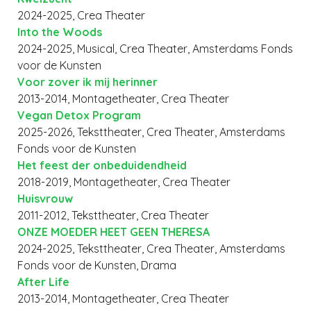
2024-2025, Crea Theater
Into the Woods
2024-2025, Musical, Crea Theater, Amsterdams Fonds
voor de Kunsten
Voor zover ik mij herinner
2013-2014, Montagetheater, Crea Theater
Vegan Detox Program
2025-2026, Teksttheater, Crea Theater, Amsterdams
Fonds voor de Kunsten
Het feest der onbeduidendheid
2018-2019, Montagetheater, Crea Theater
Huisvrouw
2011-2012, Teksttheater, Crea Theater
ONZE MOEDER HEET GEEN THERESA
2024-2025, Teksttheater, Crea Theater, Amsterdams
Fonds voor de Kunsten, Drama
After Life
2013-2014, Montagetheater, Crea Theater