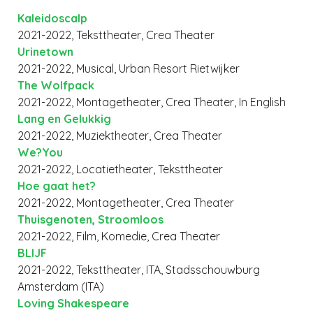
Kaleidoscalp
2021-2022, Teksttheater, Crea Theater
Urinetown
2021-2022, Musical, Urban Resort Rietwijker
The Wolfpack
2021-2022, Montagetheater, Crea Theater, In English
Lang en Gelukkig
2021-2022, Muziektheater, Crea Theater
We?You
2021-2022, Locatietheater, Teksttheater
Hoe gaat het?
2021-2022, Montagetheater, Crea Theater
Thuisgenoten, Stroomloos
2021-2022, Film, Komedie, Crea Theater
BLIJF
2021-2022, Teksttheater, ITA, Stadsschouwburg
Amsterdam (ITA)
Loving Shakespeare