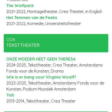
The Wolfpack
2021-2022, Montagetheater, Crea Theater, In English
Het Temmen van de Feeks
2021-2022, Komedie, Universiteitstheater
OOK
TEKSTTHEATER
ONZE MOEDER HEET GEEN THERESA
2024-2025, Teksttheater, Crea Theater, Amsterdams
Fonds voor de Kunsten, Drama
Wie is er bang voor Virginia Woolf?
2022-2023, Teksttheater, Amsterdams Fonds voor de
Kunsten, Podium Mozaïek Amsterdam
Yolt
2013-2014, Teksttheater, Crea Theater