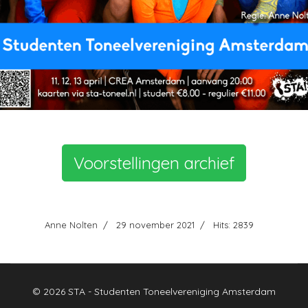
Voorstellingen archief
Anne Nolten
29 november 2021
Hits: 2839
© 2026 STA - Studenten Toneelvereniging Amsterdam