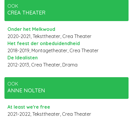
OOK
CREA THEATER
Onder het Melkwoud
2020-2021, Teksttheater, Crea Theater
Het feest der onbeduidendheid
2018-2019, Montagetheater, Crea Theater
De Idealisten
2012-2013, Crea Theater, Drama
OOK
ANNE NOLTEN
At least we're free
2021-2022, Teksttheater, Crea Theater