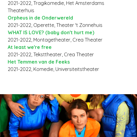
2021-2022, Tragikomedie, Het Amsterdams
Theaterhuis
Orpheus in de Onderwereld
2021-2022, Operette, Theater 't Zonnehuis
WHAT IS LOVE? (baby don't hurt me)
2021-2022, Montagetheater, Crea Theater
At least we're free
2021-2022, Teksttheater, Crea Theater
Het Temmen van de Feeks
2021-2022, Komedie, Universiteitstheater