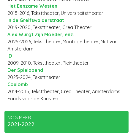
Het Eenzame Westen
2015-2016, Teksttheater, Universiteitstheater
In de Greifswalderstraat
2019-2020, Teksttheater, Crea Theater
Alex Wurgt Zijn Moeder, enz.
2025-2026, Teksttheater, Montagetheater, Nut van
Amsterdam
ID
2009-2010, Teksttheater, Pleintheater
Der Spielabend
2023-2024, Teksttheater
Coulomb
2014-2015, Teksttheater, Crea Theater, Amsterdams
Fonds voor de Kunsten
NOG MEER
2021-2022