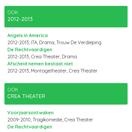
OOK
2012-2013
Angels in America
2012-2013, ITA, Drama, Trouw De Verdieping
De Rechtvaardigen
2012-2013, Crea Theater, Drama
Afscheid nemen bestaat niet
2012-2013, Montagetheater, Crea Theater
OOK
CREA THEATER
Voorjaarsontwaken
2009-2010, Tragikomedie, Crea Theater
De Rechtvaardigen