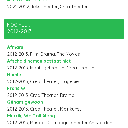
2021-2022, Teksttheater, Crea Theater
NOG MEER
2012-2013
Afmars
2012-2013, Film, Drama, The Movies
Afscheid nemen bestaat niet
2012-2013, Montagetheater, Crea Theater
Hamlet
2012-2013, Crea Theater, Tragedie
Frans W.
2012-2013, Crea Theater, Drama
Gênant gewoon
2012-2013, Crea Theater, Kleinkunst
Merrily We Roll Along
2012-2013, Musical, Compagnietheater Amsterdam