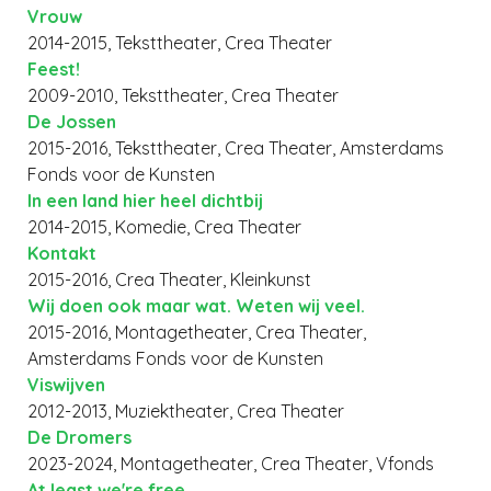
Vrouw
2014-2015, Teksttheater, Crea Theater
Feest!
2009-2010, Teksttheater, Crea Theater
De Jossen
2015-2016, Teksttheater, Crea Theater, Amsterdams
Fonds voor de Kunsten
In een land hier heel dichtbij
2014-2015, Komedie, Crea Theater
Kontakt
2015-2016, Crea Theater, Kleinkunst
Wij doen ook maar wat. Weten wij veel.
2015-2016, Montagetheater, Crea Theater,
Amsterdams Fonds voor de Kunsten
Viswijven
2012-2013, Muziektheater, Crea Theater
De Dromers
2023-2024, Montagetheater, Crea Theater, Vfonds
At least we're free