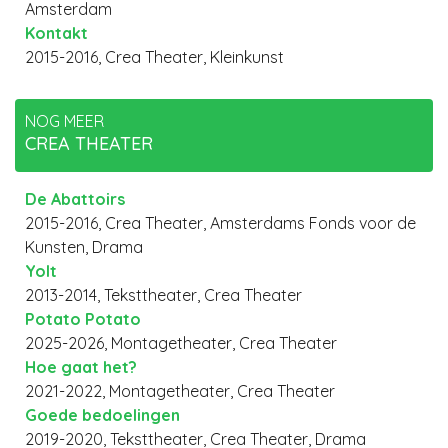
Amsterdam
Kontakt
2015-2016, Crea Theater, Kleinkunst
NOG MEER
CREA THEATER
De Abattoirs
2015-2016, Crea Theater, Amsterdams Fonds voor de
Kunsten, Drama
Yolt
2013-2014, Teksttheater, Crea Theater
Potato Potato
2025-2026, Montagetheater, Crea Theater
Hoe gaat het?
2021-2022, Montagetheater, Crea Theater
Goede bedoelingen
2019-2020, Teksttheater, Crea Theater, Drama