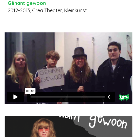
Gênant gewoon
2012-2013, Crea Theater, Kleinkunst