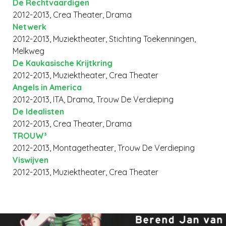
De Rechtvaardigen
2012-2013, Crea Theater, Drama
Netwerk
2012-2013, Muziektheater, Stichting Toekenningen,
Melkweg
De Kaukasische Krijtkring
2012-2013, Muziektheater, Crea Theater
Angels in America
2012-2013, ITA, Drama, Trouw De Verdieping
De Idealisten
2012-2013, Crea Theater, Drama
TROUW³
2012-2013, Montagetheater, Trouw De Verdieping
Viswijven
2012-2013, Muziektheater, Crea Theater