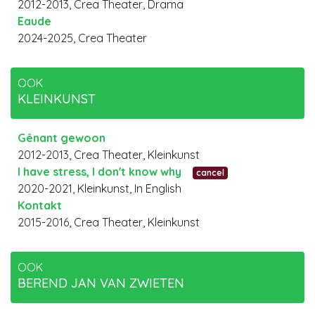
2012-2013, Crea Theater, Drama
Eaude
2024-2025, Crea Theater
OOK
KLEINKUNST
Gênant gewoon
2012-2013, Crea Theater, Kleinkunst
I have stress, I don't know why
cancel
2020-2021, Kleinkunst, In English
Kontakt
2015-2016, Crea Theater, Kleinkunst
OOK
BEREND JAN VAN ZWIETEN