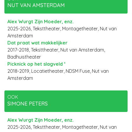
NUT VAN AMSTERDAM
Alex Wurgt Zijn Moeder, enz.
2025-2026, Teksttheater, Montagetheater, Nut van
Amsterdam
Dat praat wat makkelijker
2017-2018, Teksttheater, Nut van Amsterdam,
Badhuistheater
Picknick op het slagveld *
2018-2019, Locatietheater, NDSM Fuse, Nut van
Amsterdam
OOK
SIMONE PETERS
Alex Wurgt Zijn Moeder, enz.
2025-2026, Teksttheater, Montagetheater, Nut van