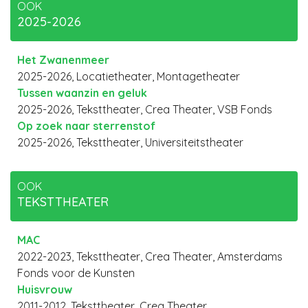
OOK
2025-2026
Het Zwanenmeer
2025-2026, Locatietheater, Montagetheater
Tussen waanzin en geluk
2025-2026, Teksttheater, Crea Theater, VSB Fonds
Op zoek naar sterrenstof
2025-2026, Teksttheater, Universiteitstheater
OOK
TEKSTTHEATER
MAC
2022-2023, Teksttheater, Crea Theater, Amsterdams
Fonds voor de Kunsten
Huisvrouw
2011-2012, Teksttheater, Crea Theater