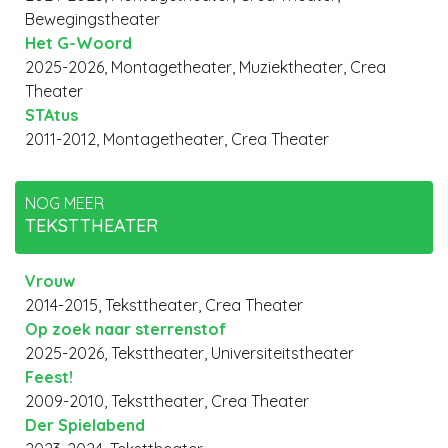
Bewegingstheater
Het G-Woord
2025-2026, Montagetheater, Muziektheater, Crea
Theater
STAtus
2011-2012, Montagetheater, Crea Theater
NOG MEER
TEKSTTHEATER
Vrouw
2014-2015, Teksttheater, Crea Theater
Op zoek naar sterrenstof
2025-2026, Teksttheater, Universiteitstheater
Feest!
2009-2010, Teksttheater, Crea Theater
Der Spielabend