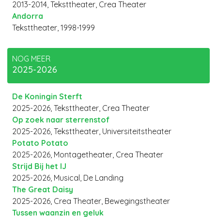
2013-2014, Teksttheater, Crea Theater
Andorra
Teksttheater, 1998-1999
NOG MEER
2025-2026
De Koningin Sterft
2025-2026, Teksttheater, Crea Theater
Op zoek naar sterrenstof
2025-2026, Teksttheater, Universiteitstheater
Potato Potato
2025-2026, Montagetheater, Crea Theater
Strijd Bij het IJ
2025-2026, Musical, De Landing
The Great Daisy
2025-2026, Crea Theater, Bewegingstheater
Tussen waanzin en geluk