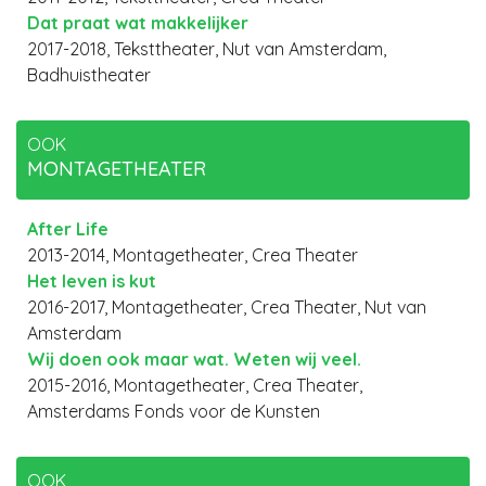
Dat praat wat makkelijker
2017-2018, Teksttheater, Nut van Amsterdam,
Badhuistheater
OOK
MONTAGETHEATER
After Life
2013-2014, Montagetheater, Crea Theater
Het leven is kut
2016-2017, Montagetheater, Crea Theater, Nut van
Amsterdam
Wij doen ook maar wat. Weten wij veel.
2015-2016, Montagetheater, Crea Theater,
Amsterdams Fonds voor de Kunsten
OOK