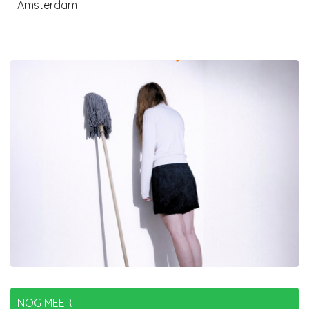
Amsterdam
NOG MEER