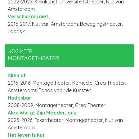
2022-2023, Kleinkunst, Universiteitstheater, Nut van
Amsterdam
Verschuil mij niet
2016-2017, Nut van Amsterdam, Bewegingstheater,
Loods 4
NOG MEER
MONTAGETHEATER
Allen af
2015-2016, Montagetheater, Komedie, Crea Theater,
Amsterdams Fonds voor de Kunsten
Hadesbar
2008-2009, Montagetheater, Crea Theater
Alex Wurgt Zijn Moeder, enz.
2025-2026, Teksttheater, Montagetheater, Nut van
Amsterdam
Het leven is kut