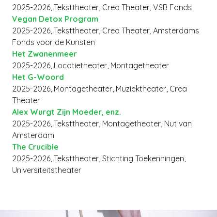
2025-2026, Teksttheater, Crea Theater, VSB Fonds
Vegan Detox Program
2025-2026, Teksttheater, Crea Theater, Amsterdams
Fonds voor de Kunsten
Het Zwanenmeer
2025-2026, Locatietheater, Montagetheater
Het G-Woord
2025-2026, Montagetheater, Muziektheater, Crea
Theater
Alex Wurgt Zijn Moeder, enz.
2025-2026, Teksttheater, Montagetheater, Nut van
Amsterdam
The Crucible
2025-2026, Teksttheater, Stichting Toekenningen,
Universiteitstheater