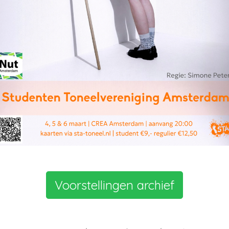
Voorstellingen archief