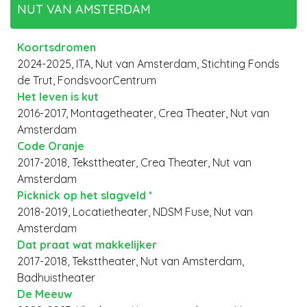
NUT VAN AMSTERDAM
Koortsdromen
2024-2025, ITA, Nut van Amsterdam, Stichting Fonds
de Trut, FondsvoorCentrum
Het leven is kut
2016-2017, Montagetheater, Crea Theater, Nut van
Amsterdam
Code Oranje
2017-2018, Teksttheater, Crea Theater, Nut van
Amsterdam
Picknick op het slagveld *
2018-2019, Locatietheater, NDSM Fuse, Nut van
Amsterdam
Dat praat wat makkelijker
2017-2018, Teksttheater, Nut van Amsterdam,
Badhuistheater
De Meeuw