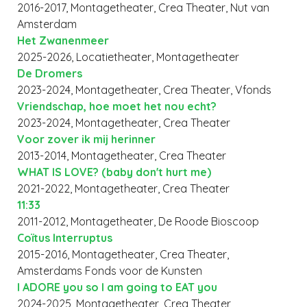
2016-2017, Montagetheater, Crea Theater, Nut van
Amsterdam
Het Zwanenmeer
2025-2026, Locatietheater, Montagetheater
De Dromers
2023-2024, Montagetheater, Crea Theater, Vfonds
Vriendschap, hoe moet het nou echt?
2023-2024, Montagetheater, Crea Theater
Voor zover ik mij herinner
2013-2014, Montagetheater, Crea Theater
WHAT IS LOVE? (baby don't hurt me)
2021-2022, Montagetheater, Crea Theater
11:33
2011-2012, Montagetheater, De Roode Bioscoop
Coïtus Interruptus
2015-2016, Montagetheater, Crea Theater,
Amsterdams Fonds voor de Kunsten
I ADORE you so I am going to EAT you
2024-2025, Montagetheater, Crea Theater,