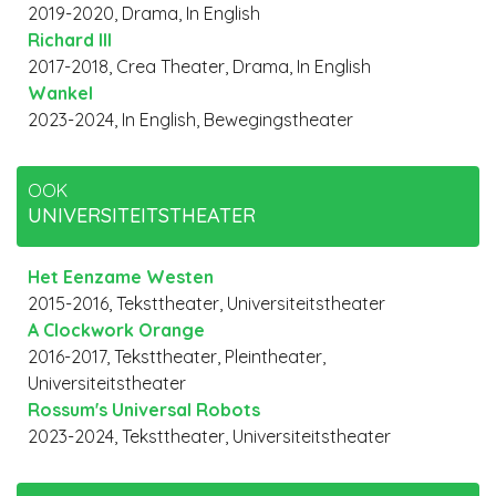
2019-2020, Drama, In English
Richard III
2017-2018, Crea Theater, Drama, In English
Wankel
2023-2024, In English, Bewegingstheater
OOK
UNIVERSITEITSTHEATER
Het Eenzame Westen
2015-2016, Teksttheater, Universiteitstheater
A Clockwork Orange
2016-2017, Teksttheater, Pleintheater,
Universiteitstheater
Rossum's Universal Robots
2023-2024, Teksttheater, Universiteitstheater