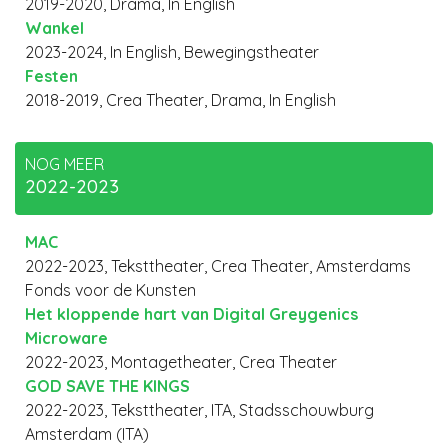
2019-2020, Drama, In English
Wankel
2023-2024, In English, Bewegingstheater
Festen
2018-2019, Crea Theater, Drama, In English
NOG MEER
2022-2023
MAC
2022-2023, Teksttheater, Crea Theater, Amsterdams
Fonds voor de Kunsten
Het kloppende hart van Digital Greygenics
Microware
2022-2023, Montagetheater, Crea Theater
GOD SAVE THE KINGS
2022-2023, Teksttheater, ITA, Stadsschouwburg
Amsterdam (ITA)