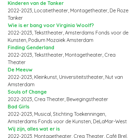
Kinderen van de Tanker
2022-2023, Locatietheater, Montagetheater, De Roze
Tanker
Wie is er bang voor Virginia Woolf?
2022-2023, Teksttheater, Amsterdams Fonds voor de
Kunsten, Podium Mozaïek Amsterdam
Finding Genderland
2022-2023, Teksttheater, Montagetheater, Crea
Theater
De Meeuw
2022-2023, Kleinkunst, Universiteitstheater, Nut van
Amsterdam
Souls of Change
2022-2023, Crea Theater, Bewegingstheater
Bad Girls
2022-2023, Musical, Stichting Toekenningen,
Amsterdams Fonds voor de Kunsten, DeLaMar-West
Wij zijn, alles wat er is
2022-2023, Montagetheater, Crea Theater, Café Brel,