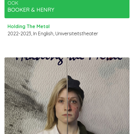
OOK
BOOKER & HENRY
Holding The Metal
2022-2023, In English, Universiteitstheater