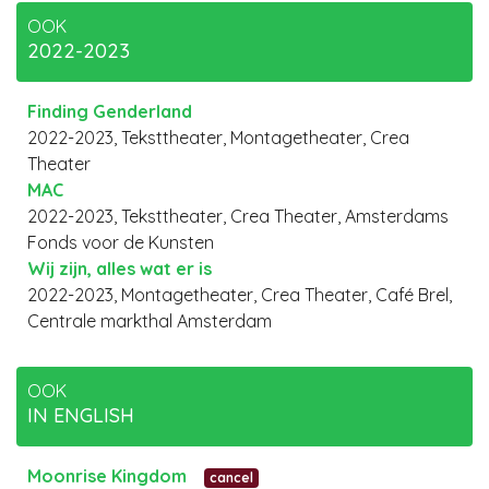
OOK
2022-2023
Finding Genderland
2022-2023, Teksttheater, Montagetheater, Crea
Theater
MAC
2022-2023, Teksttheater, Crea Theater, Amsterdams
Fonds voor de Kunsten
Wij zijn, alles wat er is
2022-2023, Montagetheater, Crea Theater, Café Brel,
Centrale markthal Amsterdam
OOK
IN ENGLISH
Moonrise Kingdom
cancel