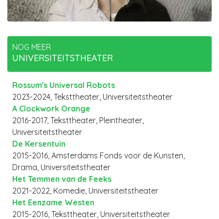
NOG MEER
UNIVERSITEITSTHEATER
Rossum's Universal Robots
2023-2024, Teksttheater, Universiteitstheater
A Clockwork Orange
2016-2017, Teksttheater, Pleintheater,
Universiteitstheater
De Kersentuin
2015-2016, Amsterdams Fonds voor de Kunsten,
Drama, Universiteitstheater
Het Temmen van de Feeks
2021-2022, Komedie, Universiteitstheater
Het Eenzame Westen
2015-2016, Teksttheater, Universiteitstheater