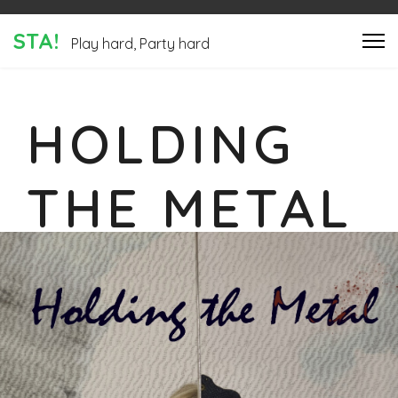
STA!
Play hard, Party hard
HOLDING
THE METAL