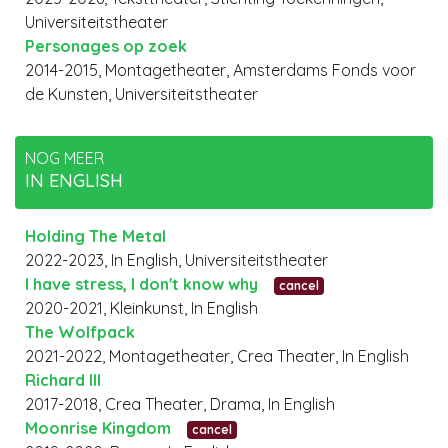
Universiteitstheater
Personages op zoek
2014-2015, Montagetheater, Amsterdams Fonds voor
de Kunsten, Universiteitstheater
NOG MEER
IN ENGLISH
Holding The Metal
2022-2023, In English, Universiteitstheater
I have stress, I don't know why
cancel
2020-2021, Kleinkunst, In English
The Wolfpack
2021-2022, Montagetheater, Crea Theater, In English
Richard III
2017-2018, Crea Theater, Drama, In English
Moonrise Kingdom
cancel