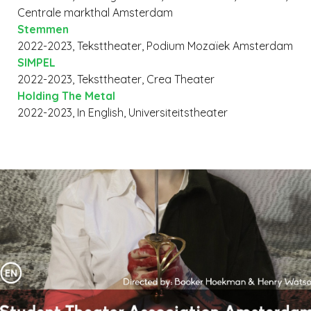
Centrale markthal Amsterdam
Stemmen
2022-2023, Teksttheater, Podium Mozaïek Amsterdam
SIMPEL
2022-2023, Teksttheater, Crea Theater
Holding The Metal
2022-2023, In English, Universiteitstheater