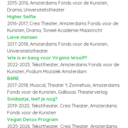
2015-2016, Amsterdams Fonds voor de Kunsten,
Drama, Universiteitstheater
Higher Selfie
2016-2017, Crea Theater, Amsterdams Fonds voor de
Kunsten, Drama, Toneel Academie Maastricht
Lieve mensen
2017-2018, Amsterdams Fonds voor de Kunsten,
Universiteitstheater
Wie is er bang voor Virginia Woolf?
2022-2023, Teksttheater, Amsterdams Fonds voor de
Kunsten, Podium Mozaïek Amsterdam
BARE
2017-2018, Musical, Theater 't Zonnehuis, Amsterdams
Fonds voor de Kunsten, Gallissas Theaterverlag
Soldaatje, leef je nog?
2019-2020, Teksttheater, Crea Theater, Amsterdams
Fonds voor de Kunsten
Vegan Detox Program
2025-2026, Teksttheater, Crea Theater, Amsterdams