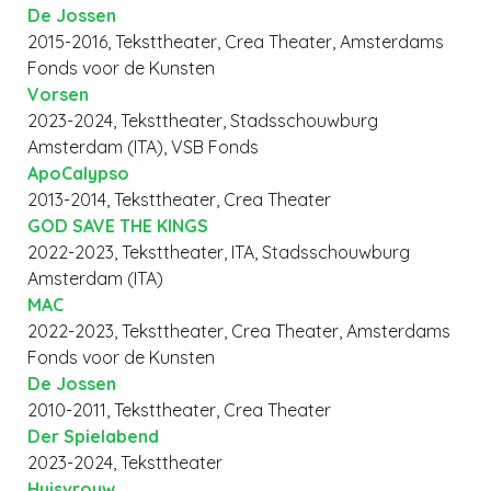
De Jossen
2015-2016, Teksttheater, Crea Theater, Amsterdams
Fonds voor de Kunsten
Vorsen
2023-2024, Teksttheater, Stadsschouwburg
Amsterdam (ITA), VSB Fonds
ApoCalypso
2013-2014, Teksttheater, Crea Theater
GOD SAVE THE KINGS
2022-2023, Teksttheater, ITA, Stadsschouwburg
Amsterdam (ITA)
MAC
2022-2023, Teksttheater, Crea Theater, Amsterdams
Fonds voor de Kunsten
De Jossen
2010-2011, Teksttheater, Crea Theater
Der Spielabend
2023-2024, Teksttheater
Huisvrouw