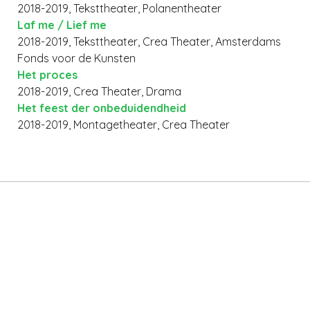
2018-2019, Teksttheater, Polanentheater
Laf me / Lief me
2018-2019, Teksttheater, Crea Theater, Amsterdams
Fonds voor de Kunsten
Het proces
2018-2019, Crea Theater, Drama
Het feest der onbeduidendheid
2018-2019, Montagetheater, Crea Theater