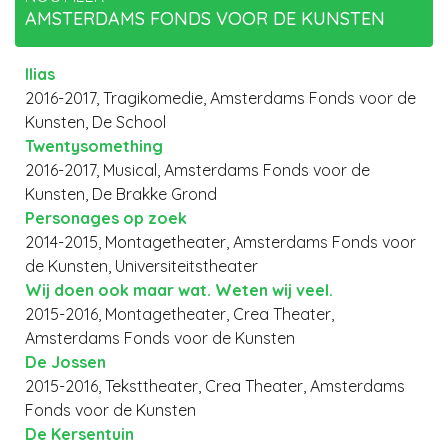
AMSTERDAMS FONDS VOOR DE KUNSTEN
Ilias
2016-2017, Tragikomedie, Amsterdams Fonds voor de
Kunsten, De School
Twentysomething
2016-2017, Musical, Amsterdams Fonds voor de
Kunsten, De Brakke Grond
Personages op zoek
2014-2015, Montagetheater, Amsterdams Fonds voor
de Kunsten, Universiteitstheater
Wij doen ook maar wat. Weten wij veel.
2015-2016, Montagetheater, Crea Theater,
Amsterdams Fonds voor de Kunsten
De Jossen
2015-2016, Teksttheater, Crea Theater, Amsterdams
Fonds voor de Kunsten
De Kersentuin