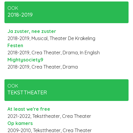
OOK
2018-2019
Ja zuster, nee zuster
2018-2019, Musical, Theater De Krakeling
Festen
2018-2019, Crea Theater, Drama, In English
Mightysociety9
2018-2019, Crea Theater, Drama
OOK
TEKSTTHEATER
At least we're free
2021-2022, Teksttheater, Crea Theater
Op kamers
2009-2010, Teksttheater, Crea Theater