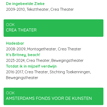
De ingebeelde Zieke
2009-2010, Teksttheater, Crea Theater
OOK
CREA THEATER
Hadesbar
2008-2009, Montagetheater, Crea Theater
It's Britney, beach!
2023-2024, Crea Theater, Bewegingstheater
Totdat ik in mijzelf verdwijn
2016-2017, Crea Theater, Stichting Toekenningen,
Bewegingstheater
OOK
AMSTERDAMS FONDS VOOR DE KUNSTEN