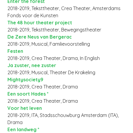
Enter the forest
2018-2019, Teksttheater, Crea Theater, Amsterdams
Fonds voor de Kunsten
The 48 hour theater project
2018-2019, Teksttheater, Bewegingstheater
De Zere Neus van Bergerac
2018-2019, Musical, Familievoorstelling
Festen
2018-2019, Crea Theater, Drama, In English
Ja zuster, nee zuster
2018-2019, Musical, Theater De Krakeling
Mightysociety9
2018-2019, Crea Theater, Drama
Een soort Hades *
2018-2019, Crea Theater, Drama
Voor het leven
2018-2019, ITA, Stadsschouwburg Amsterdam (ITA),
Drama
Een landweg *