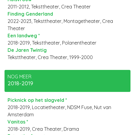
2011-2012, Teksttheater, Crea Theater
Finding Genderland
2022-2023, Teksttheater, Montagetheater, Crea
Theater
Een landweg *
2018-2019, Teksttheater, Polanentheater
De Jaren Twintig
Teksttheater, Crea Theater, 1999-2000
NOG MEER
2018-2019
Picknick op het slagveld *
2018-2019, Locatietheater, NDSM Fuse, Nut van
Amsterdam
Vanitas *
2018-2019, Crea Theater, Drama