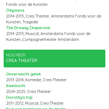
Fonds voor de Kunsten
Odysseus
2014-2015, Crea Theater, Amsterdams Fonds voor de
Kunsten, Tragedie
The Drowsy Chaperone
2014-2015, Musical, Amsterdams Fonds voor de
Kunsten, Compagnietheater Amsterdam
NOG MEER
CREA THEATER
Onverwacht geluk
2013-2014, Komedie, Crea Theater
Kwelzucht
2024-2025, Crea Theater
Dorothy's trip
2011-2012, Musical, Crea Theater