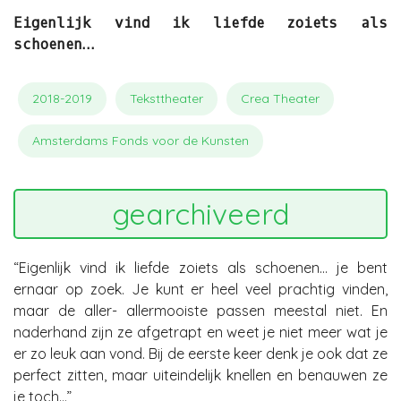
Eigenlijk vind ik liefde zoiets als
schoenen…
2018-2019
Teksttheater
Crea Theater
Amsterdams Fonds voor de Kunsten
gearchiveerd
“Eigenlijk vind ik liefde zoiets als schoenen… je bent
ernaar op zoek. Je kunt er heel veel prachtig vinden,
maar de aller- allermooiste passen meestal niet. En
naderhand zijn ze afgetrapt en weet je niet meer wat je
er zo leuk aan vond. Bij de eerste keer denk je ook dat ze
perfect zitten, maar uiteindelijk knellen en benauwen ze
je toch…”