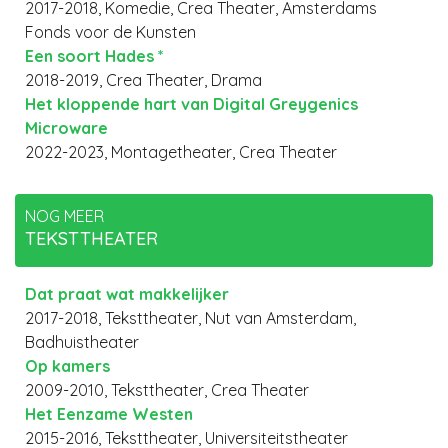
2017-2018, Komedie, Crea Theater, Amsterdams
Fonds voor de Kunsten
Een soort Hades *
2018-2019, Crea Theater, Drama
Het kloppende hart van Digital Greygenics
Microware
2022-2023, Montagetheater, Crea Theater
NOG MEER
TEKSTTHEATER
Dat praat wat makkelijker
2017-2018, Teksttheater, Nut van Amsterdam,
Badhuistheater
Op kamers
2009-2010, Teksttheater, Crea Theater
Het Eenzame Westen
2015-2016, Teksttheater, Universiteitstheater