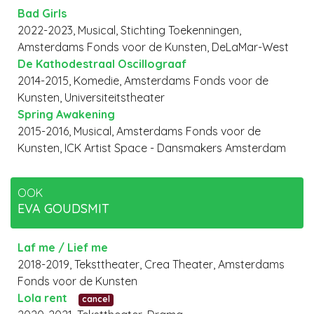
Bad Girls
2022-2023, Musical, Stichting Toekenningen,
Amsterdams Fonds voor de Kunsten, DeLaMar-West
De Kathodestraal Oscillograaf
2014-2015, Komedie, Amsterdams Fonds voor de
Kunsten, Universiteitstheater
Spring Awakening
2015-2016, Musical, Amsterdams Fonds voor de
Kunsten, ICK Artist Space - Dansmakers Amsterdam
OOK
EVA GOUDSMIT
Laf me / Lief me
2018-2019, Teksttheater, Crea Theater, Amsterdams
Fonds voor de Kunsten
Lola rent
cancel