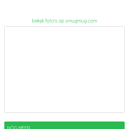
bekijk foto's op smugmug.com
NOG MEER