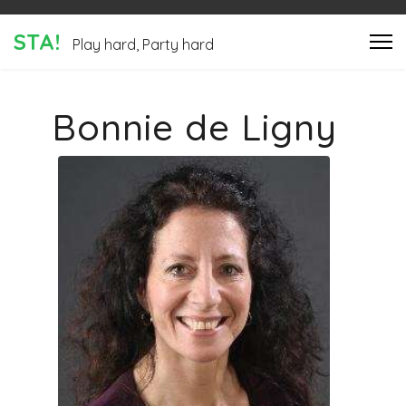
STA!
Play hard, Party hard
Bonnie de Ligny