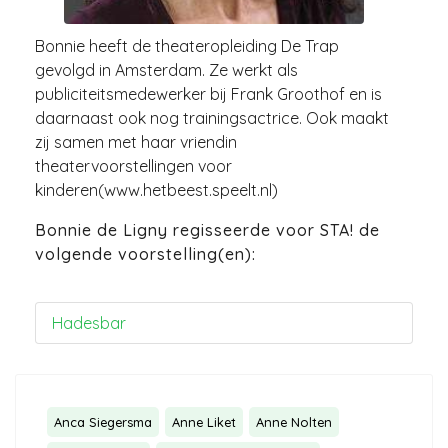
Bonnie heeft de theateropleiding De Trap
gevolgd in Amsterdam. Ze werkt als
publiciteitsmedewerker bij Frank Groothof en is
daarnaast ook nog trainingsactrice. Ook maakt
zij samen met haar vriendin
theatervoorstellingen voor
kinderen(www.hetbeest.speelt.nl)
Bonnie de Ligny regisseerde voor STA! de
volgende voorstelling(en):
Hadesbar
Anca Siegersma
Anne Liket
Anne Nolten