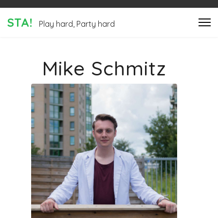
STA!
Play hard, Party hard
Mike Schmitz