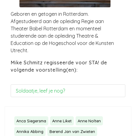
Geboren en getogen in Rotterdam.
Afgestudeerd aan de opleiding Regie aan
Theater Babel Rotterdam en momenteel
studerende aan de opleiding Theatre &
Education op de Hogeschool voor de Kunsten
Utrecht.
Mike Schmitz regisseerde voor STA! de
volgende voorstelling(en):
Soldaatje, leef je nog?
Anca Siegersma
Anne Liket
Anne Nolten
Annika Abbing
Berend Jan van Zwieten