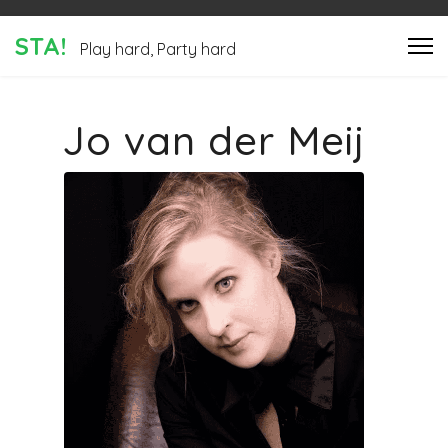
STA!
Play hard, Party hard
Jo van der Meij