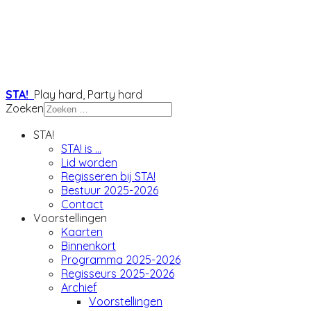
STA!
Play hard, Party hard
Zoeken
STA!
STA! is ...
Lid worden
Regisseren bij STA!
Bestuur 2025-2026
Contact
Voorstellingen
Kaarten
Binnenkort
Programma 2025-2026
Regisseurs 2025-2026
Archief
Voorstellingen