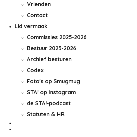
Vrienden
Contact
Lid vermaak
Commissies 2025-2026
Bestuur 2025-2026
Archief besturen
Codex
Foto's op Smugmug
STA! op Instagram
de STA!-podcast
Statuten & HR