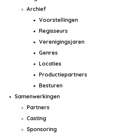
Archief
Voorstellingen
Regisseurs
Verenigingsjaren
Genres
Locaties
Productiepartners
Besturen
Samenwerkingen
Partners
Casting
Sponsoring