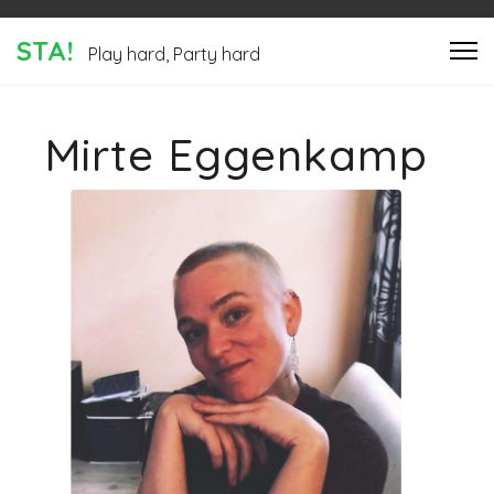
STA!
Play hard, Party hard
Mirte Eggenkamp