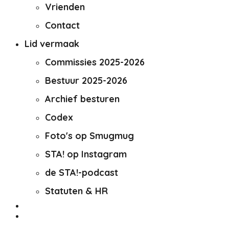
Vrienden
Contact
Lid vermaak
Commissies 2025-2026
Bestuur 2025-2026
Archief besturen
Codex
Foto's op Smugmug
STA! op Instagram
de STA!-podcast
Statuten & HR