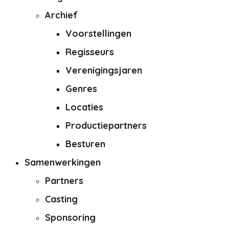
Archief
Voorstellingen
Regisseurs
Verenigingsjaren
Genres
Locaties
Productiepartners
Besturen
Samenwerkingen
Partners
Casting
Sponsoring