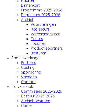
Kaarten
Binnenkort
Programma 2025-2026
Regisseurs 2025-2026
Archief
Voorstellingen
Regisseurs
Verenigingsjaren
Genres
Locaties
Productiepartners
Besturen
Samenwerkingen
Partners
Casting
Sponsoring
Vrienden
Contact
Lid vermaak
Commissies 2025-2026
Bestuur 2025-2026
Archief besturen
Codex